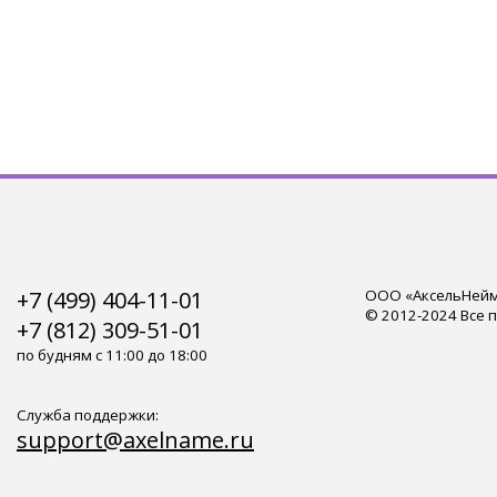
+7 (499) 404-11-01
ООО «АксельНейм»
© 2012-2024 Все 
+7 (812) 309-51-01
по будням с 11:00 до 18:00
Служба поддержки:
support@axelname.ru