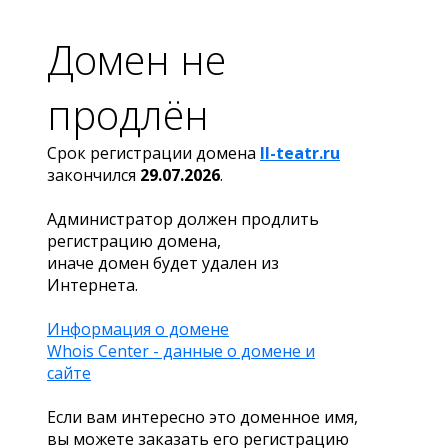
Домен не
продлён
Срок регистрации домена
ll-teatr.ru
закончился
29.07.2026
.
Администратор должен продлить
регистрацию домена,
иначе домен будет удален из
Интернета.
Информация о домене
Whois Center - данные о домене и
сайте
Если вам интересно это доменное имя,
вы можете заказать его регистрацию