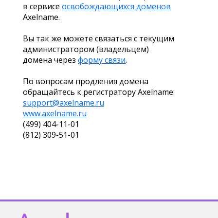
в сервисе
освобождающихся доменов
Axelname.
Вы так же можете связаться с текущим
администратором (владельцем)
домена через
форму связи
.
По вопросам продления домена
обращайтесь к регистратору Axelname:
support@axelname.ru
www.axelname.ru
(499) 404-11-01
(812) 309-51-01