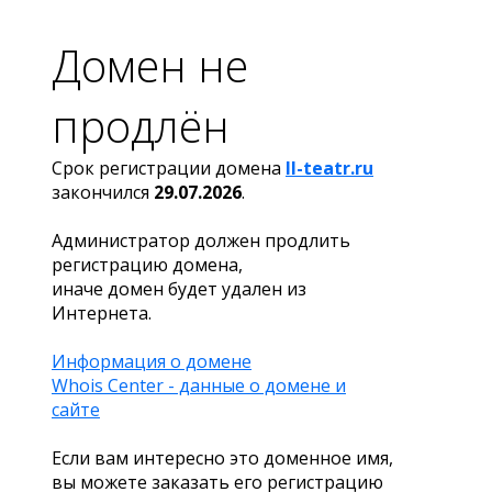
Домен не
продлён
Срок регистрации домена
ll-teatr.ru
закончился
29.07.2026
.
Администратор должен продлить
регистрацию домена,
иначе домен будет удален из
Интернета.
Информация о домене
Whois Center - данные о домене и
сайте
Если вам интересно это доменное имя,
вы можете заказать его регистрацию