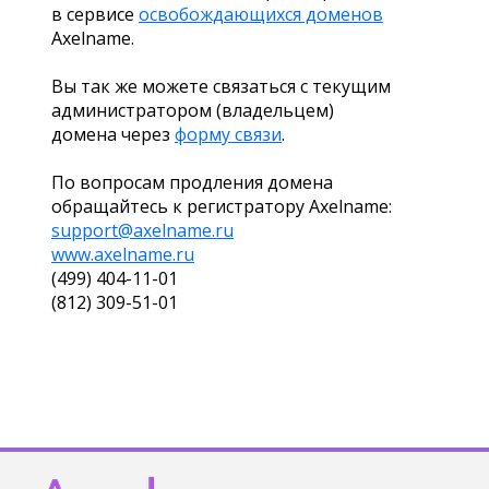
в сервисе
освобождающихся доменов
Axelname.
Вы так же можете связаться с текущим
администратором (владельцем)
домена через
форму связи
.
По вопросам продления домена
обращайтесь к регистратору Axelname:
support@axelname.ru
www.axelname.ru
(499) 404-11-01
(812) 309-51-01