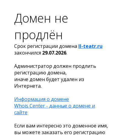
Домен не
продлён
Срок регистрации домена
ll-teatr.ru
закончился
29.07.2026
.
Администратор должен продлить
регистрацию домена,
иначе домен будет удален из
Интернета.
Информация о домене
Whois Center - данные о домене и
сайте
Если вам интересно это доменное имя,
вы можете заказать его регистрацию