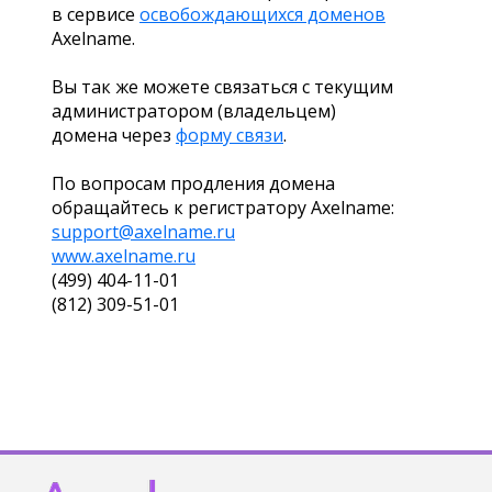
в сервисе
освобождающихся доменов
Axelname.
Вы так же можете связаться с текущим
администратором (владельцем)
домена через
форму связи
.
По вопросам продления домена
обращайтесь к регистратору Axelname:
support@axelname.ru
www.axelname.ru
(499) 404-11-01
(812) 309-51-01