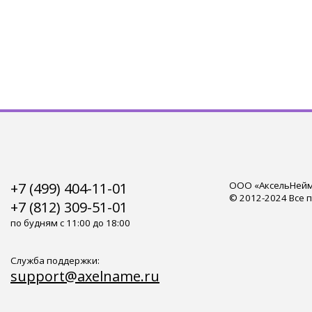
+7 (499) 404-11-01
ООО «АксельНейм»
© 2012-2024 Все 
+7 (812) 309-51-01
по будням с 11:00 до 18:00
Служба поддержки:
support@axelname.ru